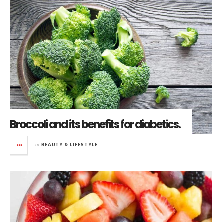
Broccoli and its benefits for diabetics.
in
BEAUTY & LIFESTYLE