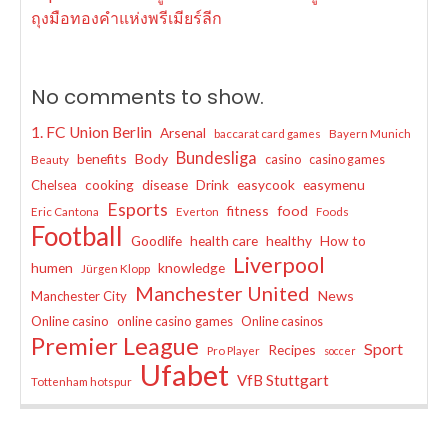
ถุงมือทองคำแห่งพรีเมียร์ลีก
No comments to show.
1. FC Union Berlin
Arsenal
baccarat card games
Bayern Munich
Bundesliga
benefits
Body
casino
casino games
Beauty
cooking
disease
Drink
easycook
easymenu
Chelsea
Esports
fitness
food
Eric Cantona
Everton
Foods
Football
Goodlife
health care
healthy
How to
Liverpool
humen
knowledge
Jürgen Klopp
Manchester United
News
Manchester City
Online casino
online casino games
Online casinos
Premier League
Sport
Recipes
Pro Player
soccer
Ufabet
VfB Stuttgart
Tottenham hotspur