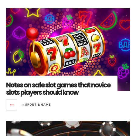
Notes on safe slot games that novice
slots players should know
in
SPORT & GAME