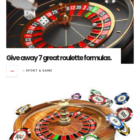
Give away 7 great roulette formulas.
in
SPORT & GAME