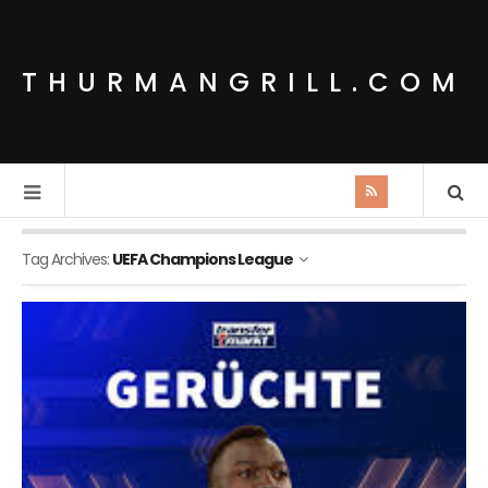
THURMANGRILL.COM
Tag Archives:
UEFA Champions League