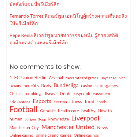
บัลลังก์แชมป์พรีเมียร์ลีก
Fernando Torres ลิเวอร์พูล เอลนีโญผู้สร้างความตื่นตะลึง
ให้พรีเมียร์ลีก
Pepe Reina ลิเวอร์พูล นายทวารจอมหนึบ ผู้ครองสถิติ
ถุงมือทองคำแห่งพรีเมียร์ลีก
No comments to show.
1. FC Union Berlin
Arsenal
baccarat card games
Bayern Munich
Bundesliga
benefits
Body
casino
casino games
Beauty
cooking
disease
Drink
easycook
easymenu
Chelsea
Esports
fitness
food
Eric Cantona
Everton
Foods
Football
Goodlife
health care
healthy
How to
Liverpool
humen
knowledge
Jürgen Klopp
Manchester United
News
Manchester City
Online casino
online casino games
Online casinos