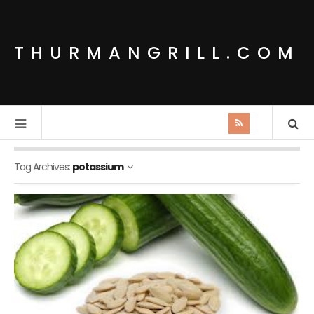
THURMANGRILL.COM
Tag Archives:
potassium