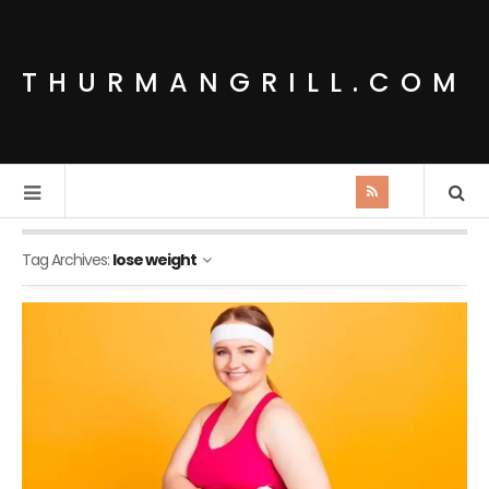
THURMANGRILL.COM
Tag Archives:
lose weight