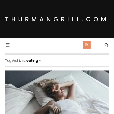
THURMANGRILL.COM
Tag Archives:
eating