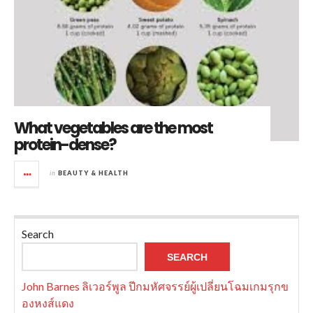
What vegetables are the most
protein-dense?
in
BEAUTY & HEALTH
Search
SEARCH
John Barnes ลิเวอร์พูล ปีกมหัศจรรย์ผู้เปลี่ยนโฉมเกมรุกข
องหงส์แดง