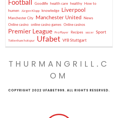
Football
Goodlife
health care
healthy
How to
Liverpool
humen
knowledge
Jürgen Klopp
Manchester United
News
Manchester City
Online casino
online casino games
Online casinos
Premier League
Sport
Recipes
Pro Player
soccer
Ufabet
VfB Stuttgart
Tottenham hotspur
THURMANGRILL.C
OM
COPYRIGHT 2022 UFABET999. ALL RIGHTS RESERVED.