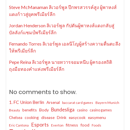
Steve McManaman ลิเวอร์พูล ปีกพรสวรรค์สูง ผู้พาหงส์
แดงก้าวสู่ยุคพรีเมียร์ลีก
Jordan Henderson ลิเวอร์พูล กัปตันผู้พาหงส์แดงกลับสู่
บัลลังก์แชมป์พรีเมียร์ลีก
Fernando Torres ลิเวอร์พูล เอลนีโญผู้สร้างความตื่นตะลึง
ให้พรีเมียร์ลีก
Pepe Reina ลิเวอร์พูล นายทวารจอมหนึบ ผู้ครองสถิติ
ถุงมือทองคำแห่งพรีเมียร์ลีก
No comments to show.
1. FC Union Berlin
Arsenal
baccarat card games
Bayern Munich
Bundesliga
benefits
Body
casino
casino games
Beauty
cooking
disease
Drink
easycook
easymenu
Chelsea
Esports
fitness
food
Eric Cantona
Everton
Foods