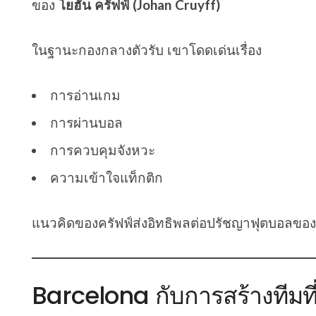
ของ
โยฮัน ครัฟฟ์ (Johan Cruyff)
ในฐานะกองกลางตัวรับ เขาโดดเด่นเรื่อง
การอ่านเกม
การผ่านบอล
การควบคุมจังหวะ
ความเข้าใจแท็กติก
แนวคิดของครัฟฟ์ส่งอิทธิพลต่อปรัชญาฟุตบอลของเป
Barcelona กับการสร้างทีมท