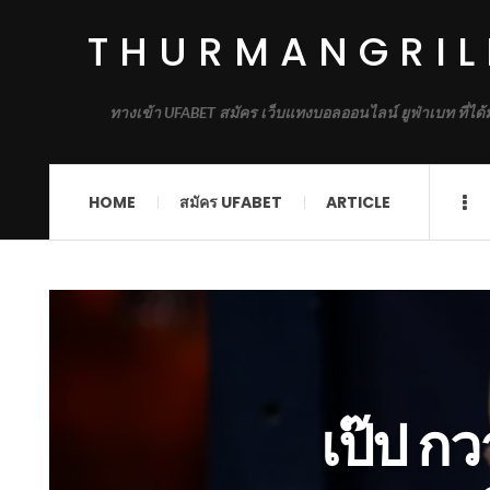
THURMANGRIL
ทางเข้า UFABET สมัคร เว็บแทงบอลออนไลน์ ยูฟ่าเบท ที่ได
HOME
สมัคร UFABET
ARTICLE
เป๊ป ก