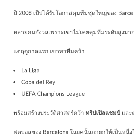
ปี 2008 เป๊ปได้รับโอกาสคุมทีมชุดใหญ่ของ Barce
หลายคนกังวลเพราะเขาไม่เคยคุมทีมระดับสูงมาก
แต่ฤดูกาลแรก เขาพาทีมคว้า
La Liga
Copa del Rey
UEFA Champions League
พร้อมสร้างประวัติศาสตร์คว้า
ทริปเปิลแชมป์
และต่
ฟุตบอลของ Barcelona ในยุคนั้นถูกยกให้เป็นหนึ่งใ