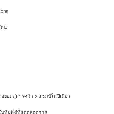
lona
่อน
อยอดสู่การคว้า 6 แชมป์ในปีเดียว
นทีมที่ดีที่สุดตลอดกาล