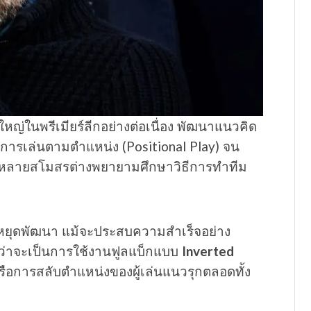
ใหญ่ในพรีเมียร์ลีกอย่างต่อเนื่อง พัฒนาแนวคิด
ารเล่นตามตำแหน่ง (Positional Play) จน
โลก หลายสโมสรต่างพยายามศึกษาวิธีการทำทีม
ไม่หยุดพัฒนา แม้จะประสบความสำเร็จอย่าง
ม่ว่าจะเป็นการใช้งานฟูลแบ็กแบบ
Inverted
 หรือการสลับตำแหน่งของผู้เล่นแนวรุกตลอดทั้ง