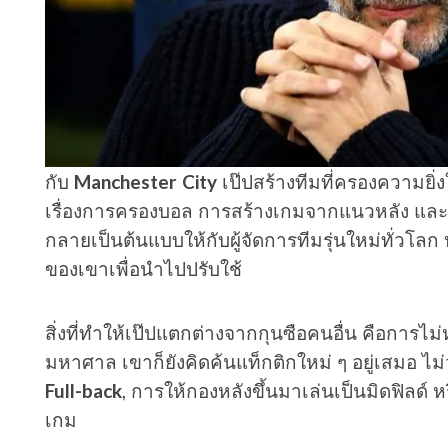
กับ
Manchester City
เป๊ปสร้างทีมที่ครองความยิ่ง
เรื่องการครองบอล การสร้างเกมจากแนวหลัง และก
กลายเป็นต้นแบบให้กับผู้จัดการทีมรุ่นใหม่ทั่ว
ของเขาเพื่อนำไปปรับใช้
สิ่งที่ทำให้เป๊ปแตกต่างจากกุนซือคนอื่น คือการ
มหาศาล เขาก็ยังคิดค้นแท็กติกใหม่ ๆ อยู่เสมอ ไ
Full-back
, การให้กองหลังขึ้นมาเล่นเป็นมิดฟิลด์
เกม