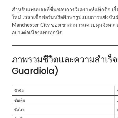
สำหรับแฟนบอลที่ชื่นชอบการวิเคราะห์แท็กติก เรื
ใหม่ เวลาเช็กฟอร์มหรือศึกษารูปแบบการแข่งขัน
Manchester City ของเขาสามารถควบคุมจังหวะเก
อย่างต่อเนื่องแทบทุกนัด
ภาพรวมชีวิตและความสำเร็จข
Guardiola)
หัวข้อ
ชื่อเต็ม
ชื่อไทย