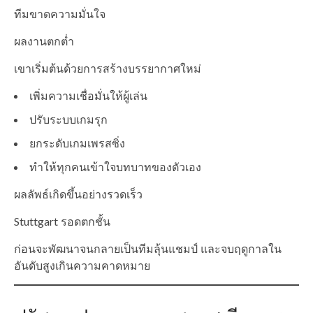
ทีมขาดความมั่นใจ
ผลงานตกต่ำ
เขาเริ่มต้นด้วยการสร้างบรรยากาศใหม่
เพิ่มความเชื่อมั่นให้ผู้เล่น
ปรับระบบเกมรุก
ยกระดับเกมเพรสซิ่ง
ทำให้ทุกคนเข้าใจบทบาทของตัวเอง
ผลลัพธ์เกิดขึ้นอย่างรวดเร็ว
Stuttgart รอดตกชั้น
ก่อนจะพัฒนาจนกลายเป็นทีมลุ้นแชมป์ และจบฤดูกาลใน
อันดับสูงเกินความคาดหมาย