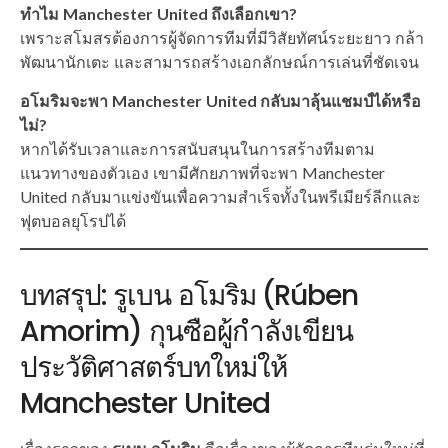
ทำไม Manchester United ถึงเลือกเขา?
เพราะสโมสรต้องการผู้จัดการทีมที่มีวิสัยทัศน์ระยะยาว กล้า
พัฒนานักเตะ และสามารถสร้างเอกลักษณ์การเล่นที่ชัดเจน
อโมริมจะพา Manchester United กลับมาลุ้นแชมป์ได้หรือ
ไม่?
หากได้รับเวลาและการสนับสนุนในการสร้างทีมตาม
แนวทางของตัวเอง เขามีศักยภาพที่จะพา Manchester
United กลับมาแข่งขันเพื่อความสำเร็จทั้งในพรีเมียร์ลีกและ
ฟุตบอลยุโรปได้
บทสรุป: รูเบน อโมริม (Rúben
Amorim) กุนซือผู้กำลังเขียน
ประวัติศาสตร์บทใหม่ให้
Manchester United