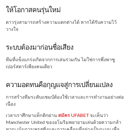
ให้โอกาสคนรุ่นใหม่
ดาวรุ่งสามารถสร้างความแตกต่างได้ หากได้รับความไว้
วางใจ
ระบบต้องมาก่อนชื่อเสียง
ทีมที่แข็งแกร่งเกิดจากการเล่นร่วมกัน ไม่ใช่การพึ่งพาซู
เปอร์สตาร์เพียงคนเดียว
ความอดทนคือกุญแจสู่การเปลี่ยนแปลง
การสร้างทีมระดับแชมป์ต้องใช้เวลาและการทำงานอย่างต่อ
เนื่อง
เวลาเราศึกษาแท็กติกผ่าน
สมัคร UFABET
จะเห็นว่า
Manchester United ของอโมริมพยายามเล่นด้วยความกล้า
หาญ เน้นการเพรสซิ่งและการเคลื่อนที่อย่างเป็นระบบ เพื่อ