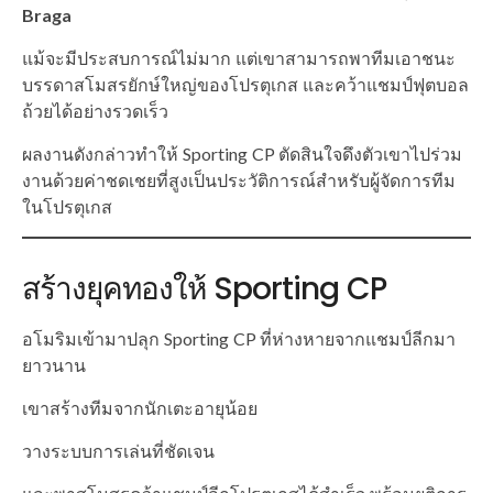
Braga
แม้จะมีประสบการณ์ไม่มาก แต่เขาสามารถพาทีมเอาชนะ
บรรดาสโมสรยักษ์ใหญ่ของโปรตุเกส และคว้าแชมป์ฟุตบอล
ถ้วยได้อย่างรวดเร็ว
ผลงานดังกล่าวทำให้ Sporting CP ตัดสินใจดึงตัวเขาไปร่วม
งานด้วยค่าชดเชยที่สูงเป็นประวัติการณ์สำหรับผู้จัดการทีม
ในโปรตุเกส
สร้างยุคทองให้ Sporting CP
อโมริมเข้ามาปลุก Sporting CP ที่ห่างหายจากแชมป์ลีกมา
ยาวนาน
เขาสร้างทีมจากนักเตะอายุน้อย
วางระบบการเล่นที่ชัดเจน