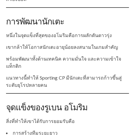
การพัฒนานักเตะ
หนึ่งในจุดแข็งที่สุดของอโมริมคือการผลักดันดาวรุ่ง
เขากล้าให้โอกาสนักเตะอายุน้อยลงสนามในเกมสำคัญ
พร้อมพัฒนาทั้งด้านเทคนิค ความมั่นใจ และความเข้าใจ
แท็กติก
แนวทางนี้ทำให้ Sporting CP มีนักเตะที่สามารถก้าวขึ้นสู่
ระดับยุโรปหลายคน
จุดแข็งของรูเบน อโมริม
สิ่งที่ทำให้เขาได้รับการยอมรับคือ
การสร้างทีมระยะยาว