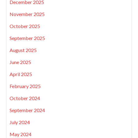
December 2025
November 2025
October 2025
September 2025
August 2025
June 2025
April 2025
February 2025
October 2024
September 2024
July 2024
May 2024