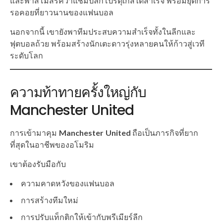
และพาสโมสรคว้าแชมป์ลีกโปรตุเกสได้สำเร็จ พร้อมยุติการ
รอคอยที่ยาวนานของแฟนบอล
นอกจากนี้ เขายังพาทีมประสบความสำเร็จทั้งในลีกและ
ฟุตบอลถ้วย พร้อมสร้างนักเตะดาวรุ่งหลายคนให้ก้าวสู่เวที
ระดับโลก
ความท้าทายครั้งใหญ่กับ
Manchester United
การเข้ามาคุม
Manchester United
ถือเป็นภารกิจที่ยาก
ที่สุดในอาชีพของอโมริม
เขาต้องรับมือกับ
ความคาดหวังของแฟนบอล
การสร้างทีมใหม่
การปรับแท็กติกให้เข้ากับพรีเมียร์ลีก