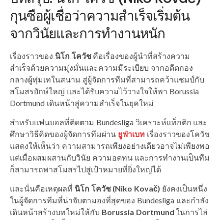
กุนซือผู้เชื่อว่าความสำเร็จเริ่มต้น
จากวินัยและการทำงานหนัก
เรื่องราวของ
นิโก โควัช
คือเรื่องของผู้นำที่สร้างความ
สำเร็จด้วยความมุ่งมั่นและความมีระเบียบ จากอดีตกอง
กลางผู้ทุ่มเทในสนาม สู่ผู้จัดการทีมที่สามารถคว้าแชมป์กับ
สโมสรยักษ์ใหญ่ และได้รับความไว้วางใจให้พา Borussia
Dortmund เดินหน้าสู่ความสำเร็จในยุคใหม่
สำหรับแฟนบอลที่ติดตาม Bundesliga วิเคราะห์แท็กติก และ
ศึกษาวิธีคิดของผู้จัดการทีมผ่าน
ยูฟ่าเบท
เรื่องราวของโควัช
แสดงให้เห็นว่า ความสามารถเพียงอย่างเดียวอาจไม่เพียงพอ
แต่เมื่อผสมผสานกับวินัย ความอดทน และการทำงานเป็นทีม
ก็สามารถพาสโมสรไปสู่เป้าหมายที่ยิ่งใหญ่ได้
และนั่นคือเหตุผลที่
นิโก โควัช (Niko Kovač)
ยังคงเป็นหนึ่ง
ในผู้จัดการทีมที่น่าจับตามองที่สุดของ Bundesliga และกำลัง
เดินหน้าสร้างบทใหม่ให้กับ
Borussia Dortmund
ในการไล่