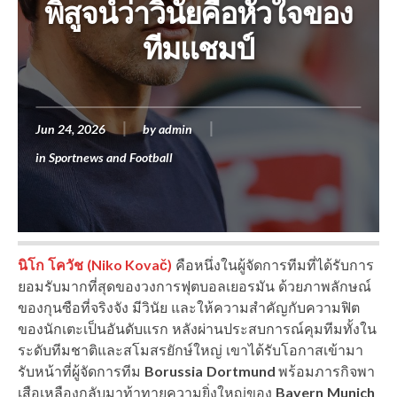
พิสูจน์ว่าวินัยคือหัวใจของ
ทีมแชมป์
Jun 24, 2026
by
admin
in
Sportnews and Football
นิโก โควัช (Niko Kovač)
คือหนึ่งในผู้จัดการทีมที่ได้รับการ
ยอมรับมากที่สุดของวงการฟุตบอลเยอรมัน ด้วยภาพลักษณ์
ของกุนซือที่จริงจัง มีวินัย และให้ความสำคัญกับความฟิต
ของนักเตะเป็นอันดับแรก หลังผ่านประสบการณ์คุมทีมทั้งใน
ระดับทีมชาติและสโมสรยักษ์ใหญ่ เขาได้รับโอกาสเข้ามา
รับหน้าที่ผู้จัดการทีม
Borussia Dortmund
พร้อมภารกิจพา
เสือเหลืองกลับมาท้าทายความยิ่งใหญ่ของ
Bayern Munich