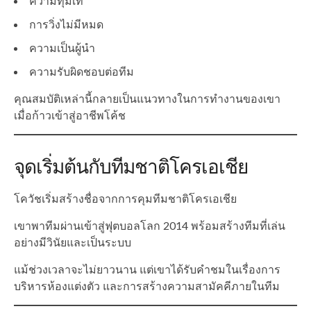
ความทุ่มเท
การวิ่งไม่มีหมด
ความเป็นผู้นำ
ความรับผิดชอบต่อทีม
คุณสมบัติเหล่านี้กลายเป็นแนวทางในการทำงานของเขา
เมื่อก้าวเข้าสู่อาชีพโค้ช
จุดเริ่มต้นกับทีมชาติโครเอเชีย
โควัชเริ่มสร้างชื่อจากการคุมทีมชาติโครเอเชีย
เขาพาทีมผ่านเข้าสู่ฟุตบอลโลก 2014 พร้อมสร้างทีมที่เล่น
อย่างมีวินัยและเป็นระบบ
แม้ช่วงเวลาจะไม่ยาวนาน แต่เขาได้รับคำชมในเรื่องการ
บริหารห้องแต่งตัว และการสร้างความสามัคคีภายในทีม