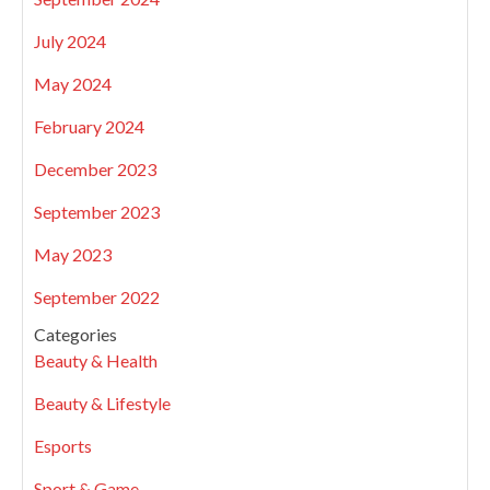
July 2024
May 2024
February 2024
December 2023
September 2023
May 2023
September 2022
Categories
Beauty & Health
Beauty & Lifestyle
Esports
Sport & Game