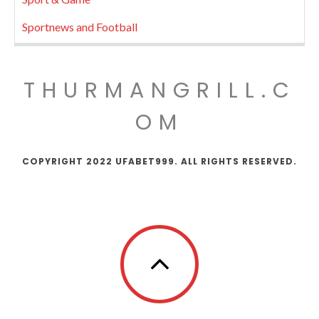
Sportnews and Football
THURMANGRILL.C
OM
COPYRIGHT 2022 UFABET999. ALL RIGHTS RESERVED.