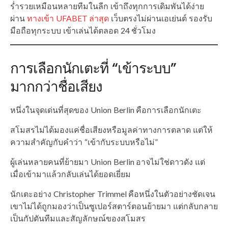
ร่ำรวยเหมือนหลายทีมในลีก เข้าถึงทุกการเดิมพันได้ง่าย
ผ่าน
ทางเข้า UFABET ล่าสุด
เว็บตรงไม่ผ่านเอเย่นต์ รองรับ
มือถือทุกระบบ เข้าเล่นได้ตลอด 24 ชั่วโมง
การเลือกนักเตะที่ “เข้าระบบ”
มากกว่าชื่อเสียง
หนึ่งในจุดเด่นที่สุดของ Union Berlin คือการเลือกนักเตะ
สโมสรไม่ได้มองแค่ชื่อเสียงหรือมูลค่าทางการตลาด แต่ให้
ความสำคัญกับคำว่า “เข้ากับระบบหรือไม่”
ผู้เล่นหลายคนที่ย้ายมา Union Berlin อาจไม่ใช่ดาวดัง แต่
เมื่อเข้ามาแล้วกลับเล่นได้ยอดเยี่ยม
นักเตะอย่าง Christopher Trimmel คือหนึ่งในตัวอย่างชัดเจน
เขาไม่ได้ถูกมองว่าเป็นซูเปอร์สตาร์ตอนย้ายมา แต่กลับกลาย
เป็นกัปตันทีมและสัญลักษณ์ของสโมสร