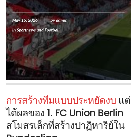
May 15, 2026
by
admin
in
Sportnews and Football
การสร้างทีมแบบประหยัดงบ
แต่
ได้ผลของ 1. FC Union Berlin
สโมสรเล็กที่สร้างปาฏิหาริย์ใน