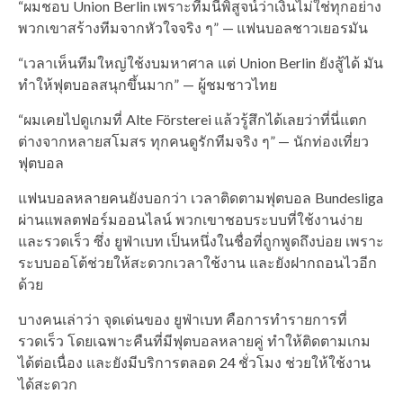
“ผมชอบ Union Berlin เพราะทีมนี้พิสูจน์ว่าเงินไม่ใช่ทุกอย่าง
พวกเขาสร้างทีมจากหัวใจจริง ๆ” — แฟนบอลชาวเยอรมัน
“เวลาเห็นทีมใหญ่ใช้งบมหาศาล แต่ Union Berlin ยังสู้ได้ มัน
ทำให้ฟุตบอลสนุกขึ้นมาก” — ผู้ชมชาวไทย
“ผมเคยไปดูเกมที่ Alte Försterei แล้วรู้สึกได้เลยว่าที่นี่แตก
ต่างจากหลายสโมสร ทุกคนดูรักทีมจริง ๆ” — นักท่องเที่ยว
ฟุตบอล
แฟนบอลหลายคนยังบอกว่า เวลาติดตามฟุตบอล Bundesliga
ผ่านแพลตฟอร์มออนไลน์ พวกเขาชอบระบบที่ใช้งานง่าย
และรวดเร็ว ซึ่ง ยูฟ่าเบท เป็นหนึ่งในชื่อที่ถูกพูดถึงบ่อย เพราะ
ระบบออโต้ช่วยให้สะดวกเวลาใช้งาน และยังฝากถอนไวอีก
ด้วย
บางคนเล่าว่า จุดเด่นของ ยูฟ่าเบท คือการทำรายการที่
รวดเร็ว โดยเฉพาะคืนที่มีฟุตบอลหลายคู่ ทำให้ติดตามเกม
ได้ต่อเนื่อง และยังมีบริการตลอด 24 ชั่วโมง ช่วยให้ใช้งาน
ได้สะดวก