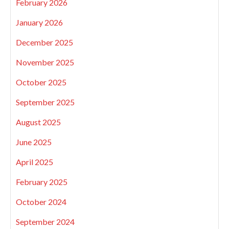
February 2026
January 2026
December 2025
November 2025
October 2025
September 2025
August 2025
June 2025
April 2025
February 2025
October 2024
September 2024