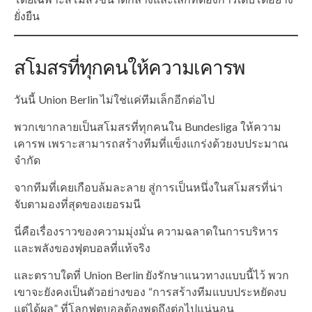
ยั่งยืน
สโมสรที่ทุกคนให้ความเคารพ
วันนี้ Union Berlin ไม่ใช่แค่ทีมเล็กอีกต่อไป
พวกเขากลายเป็นสโมสรที่ทุกคนใน Bundesliga ให้ความ
เคารพ เพราะสามารถสร้างทีมที่แข็งแกร่งด้วยงบประมาณ
จำกัด
จากทีมที่เคยเกือบล้มละลาย สู่การเป็นหนึ่งในสโมสรที่น่า
จับตามองที่สุดของเยอรมนี
นี่คือเรื่องราวของความมุ่งมั่น ความฉลาดในการบริหาร
และพลังของฟุตบอลที่แท้จริง
และตราบใดที่ Union Berlin ยังรักษาแนวทางแบบนี้ไว้ พวก
เขาจะยังคงเป็นตัวอย่างของ “การสร้างทีมแบบประหยัดงบ
แต่ได้ผล” ที่โลกฟุตบอลต้องพูดถึงต่อไปแน่นอน