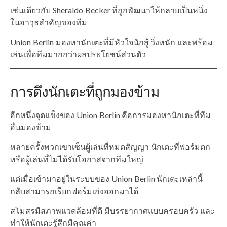
เช่นเดียวกับ Sheraldo Becker ที่ถูกพัฒนาให้กลายเป็นหนึ่ง
ในอาวุธสำคัญของทีม
Union Berlin มองหานักเตะที่มีหัวใจนักสู้ วิ่งหนัก และพร้อม
เล่นเพื่อทีมมากกว่าผลประโยชน์ส่วนตัว
การดึงนักเตะที่ถูกมองข้าม
อีกหนึ่งจุดแข็งของ Union Berlin คือการมองหานักเตะที่ทีม
อื่นมองข้าม
หลายครั้งพวกเขาเซ็นผู้เล่นที่หมดสัญญา นักเตะที่ฟอร์มตก
หรือผู้เล่นที่ไม่ได้รับโอกาสจากทีมใหญ่
แต่เมื่อเข้ามาอยู่ในระบบของ Union Berlin นักเตะเหล่านี้
กลับสามารถเรียกฟอร์มเก่งออกมาได้
สโมสรมีสภาพแวดล้อมที่ดี มีบรรยากาศแบบครอบครัว และ
ทำให้นักเตะรู้สึกมีคุณค่า