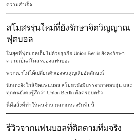
ความสำเร็จ
สโมสรรุ่นใหม่ที่ยังรักษาจิตวิญญาณ
ฟุตบอล
ในยุคที่ฟุตบอลเต็มไปด้วยธุรกิจ Union Berlin ยังคงรักษา
ความเป็นสโมสรของแฟนบอล
พวกเขาไม่ได้เปลี่ยนตัวเองจนสูญเสียอัตลักษณ์
นักเตะยังใกล้ชิดแฟนบอล สโมสรยังมีบรรยากาศอบอุ่น และ
ทุกคนยังคงรู้สึกว่า Union Berlin คือครอบครัว
นี่คือสิ่งที่ทำให้คนจำนวนมากหลงรักทีมนี้
รีวิวจากแฟนบอลที่ติดตามทีมจริง