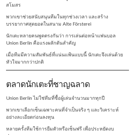
สโมสร
พวกเขาช่วยสนับสนุนทีมในทุกช่วงเวลา และสร้าง
บรรยากาศสุดยอดในสนาม Alte Försterei
นักเตะหลายคนพูดตรงกันว่า การเล่นต่อหน้าแฟนบอล
Union Berlin คือแรงผลักดันสำคัญ
เมื่อทีมมีความสัมพันธ์ที่แน่นแฟ้นแบบนี้ นักเตะจึงเล่นด้วย
หัวใจมากกว่าปกติ
ตลาดนักเตะที่ชาญฉลาด
Union Berlin ไม่ใช่ทีมที่ซื้อผู้เล่นจำนวนมากทุกปี
พวกเขาเลือกเซ็นเฉพาะคนที่จำเป็นจริง ๆ และวิเคราะห์
อย่างละเอียดก่อนลงทุน
หลายครั้งทีมใช้การยืมตัวหรือเซ็นฟรี เพื่อประหยัดงบ