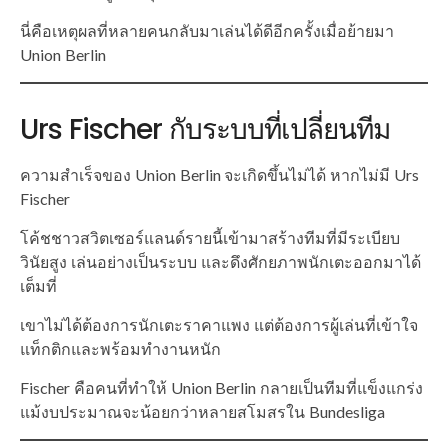
นี่คือเหตุผลที่หลายคนกลับมาเล่นได้ดีอีกครั้งเมื่อย้ายมา
Union Berlin
Urs Fischer กับระบบที่เปลี่ยนทีม
ความสำเร็จของ Union Berlin จะเกิดขึ้นไม่ได้ หากไม่มี Urs
Fischer
โค้ชชาวสวิตเซอร์แลนด์รายนี้เข้ามาสร้างทีมที่มีระเบียบ
วินัยสูง เล่นอย่างเป็นระบบ และดึงศักยภาพนักเตะออกมาได้
เต็มที่
เขาไม่ได้ต้องการนักเตะราคาแพง แต่ต้องการผู้เล่นที่เข้าใจ
แท็กติกและพร้อมทำงานหนัก
Fischer คือคนที่ทำให้ Union Berlin กลายเป็นทีมที่แข็งแกร่ง
แม้งบประมาณจะน้อยกว่าหลายสโมสรใน Bundesliga