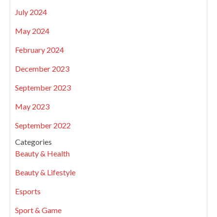
July 2024
May 2024
February 2024
December 2023
September 2023
May 2023
September 2022
Categories
Beauty & Health
Beauty & Lifestyle
Esports
Sport & Game