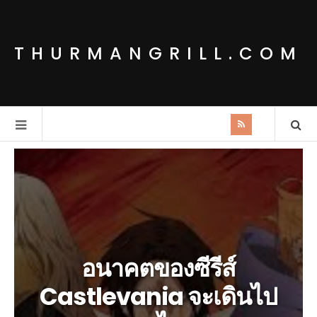
THURMANGRILL.COM
อนาคตของซีรีส์
Castlevania จะเดินไป