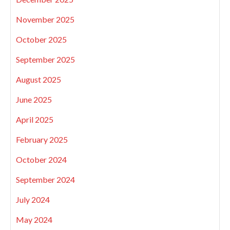
November 2025
October 2025
September 2025
August 2025
June 2025
April 2025
February 2025
October 2024
September 2024
July 2024
May 2024