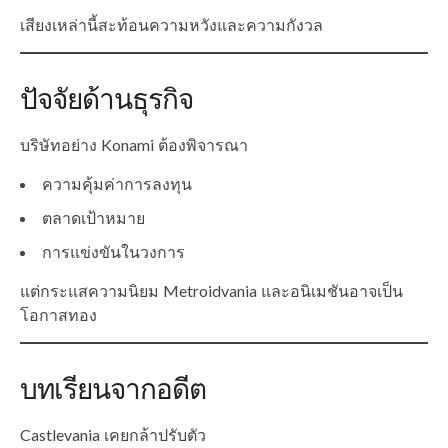
เสียงเหล่านี้สะท้อนความหวังและความกังวล
ปัจจัยด้านธุรกิจ
บริษัทอย่าง Konami ต้องพิจารณา
ความคุ้มค่าการลงทุน
ตลาดเป้าหมาย
การแข่งขันในวงการ
แต่กระแสความนิยม Metroidvania และอนิเมชันอาจเป็น
โอกาสทอง
บทเรียนจากอดีต
Castlevania เคยกล้าปรับตัว