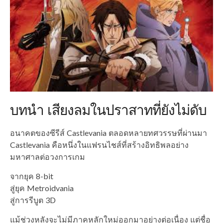
บทนำ เสียงลมในปราสาทที่ยังไม่ดับ
อนาคตของซีรีส์ Castlevania ตลอดหลายทศวรรษที่ผ่านมา
Castlevania คือหนึ่งในแฟรนไชส์ที่สร้างอิทธิพลอย่าง
มหาศาลต่อวงการเกม
จากยุค 8-bit
สู่ยุค Metroidvania
สู่การรีบูต 3D
แม้ช่วงหลังจะไม่มีภาคหลักใหม่ออกมาอย่างต่อเนื่อง แต่ชื่อ