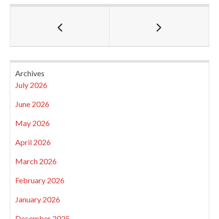
Archives
July 2026
June 2026
May 2026
April 2026
March 2026
February 2026
January 2026
December 2025