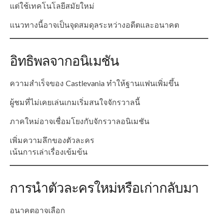
แต่ใช้เทคโนโลยีสมัยใหม่
แนวทางนี้อาจเป็นจุดสมดุลระหว่างอดีตและอนาคต
อิทธิพลจากอนิเมชัน
ความสำเร็จของ Castlevania ทำให้ฐานแฟนเพิ่มขึ้น
ผู้ชมที่ไม่เคยเล่นเกมเริ่มสนใจจักรวาลนี้
ภาคใหม่อาจเชื่อมโยงกับจักรวาลอนิเมชัน
เพิ่มความลึกของตัวละคร
เน้นการเล่าเรื่องเข้มข้น
การนำตัวละครใหม่หรือเก่ากลับมา
อนาคตอาจเลือก