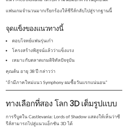
แฟนเกมจำนวนมากเรียกร้องให้ซีรีส์กลับไปสู่รากฐานนี้
จุดแข็งของแนวทางนี้
ตอบโจทย์แฟนรุ่นเก๋า
โครงสร้างพิสูจน์แล้วว่าแข็งแรง
เหมาะกับตลาดเกมดิจิทัลปัจจุบัน
คุณต้น อายุ 38 ปี กล่าวว่า
“ถ้ามีภาคใหม่แนว Symphony ผมซื้อวันแรกแน่นอน”
ทางเลือกที่สอง โลก 3D เต็มรูปแบบ
การรีบูตใน Castlevania: Lords of Shadow แสดงให้เห็นว่าซี
รีส์สามารถไปสู่แนวแอ็กชัน 3D ได้