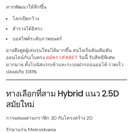
หากพัฒนาให้ลึกขึ้น
โลกเปิดกว้าง
สำรวจได้อิสระ
บอสไฟต์ระดับภาพยนตร์
อาจดึงดูดผู้เล่นรุ่นใหม่ได้มากขึ้น สนใจเริ่มต้นเดิมพัน
ออนไลน์กับเว็บตรง
สมัคร UFABET
วันนี้ รับสิทธิพิเศษ
มากมาย ทั้งโบนัสแรกเข้าและระบบฝากถอนออโต้ รวดเร็ว
ปลอดภัย 100%
ทางเลือกที่สาม Hybrid แนว 2.5D
สมัยใหม่
การผสมผสานกราฟิก 3D กับโครงสร้าง 2D
รักษาแก่น Metroidvania