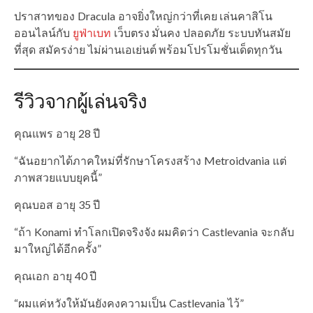
ปราสาทของ Dracula อาจยิ่งใหญ่กว่าที่เคย เล่นคาสิโน
ออนไลน์กับ
ยูฟ่าเบท
เว็บตรง มั่นคง ปลอดภัย ระบบทันสมัย
ที่สุด สมัครง่าย ไม่ผ่านเอเย่นต์ พร้อมโปรโมชั่นเด็ดทุกวัน
รีวิวจากผู้เล่นจริง
คุณแพร อายุ 28 ปี
“ฉันอยากได้ภาคใหม่ที่รักษาโครงสร้าง Metroidvania แต่
ภาพสวยแบบยุคนี้”
คุณบอส อายุ 35 ปี
“ถ้า Konami ทำโลกเปิดจริงจัง ผมคิดว่า Castlevania จะกลับ
มาใหญ่ได้อีกครั้ง”
คุณเอก อายุ 40 ปี
“ผมแค่หวังให้มันยังคงความเป็น Castlevania ไว้”