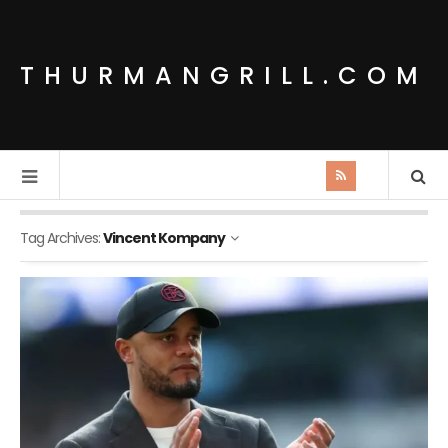
THURMANGRILL.COM
Tag Archives:
Vincent Kompany