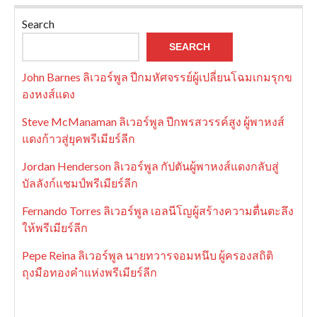
Search
SEARCH
John Barnes ลิเวอร์พูล ปีกมหัศจรรย์ผู้เปลี่ยนโฉมเกมรุกข
องหงส์แดง
Steve McManaman ลิเวอร์พูล ปีกพรสวรรค์สูง ผู้พาหงส์
แดงก้าวสู่ยุคพรีเมียร์ลีก
Jordan Henderson ลิเวอร์พูล กัปตันผู้พาหงส์แดงกลับสู่
บัลลังก์แชมป์พรีเมียร์ลีก
Fernando Torres ลิเวอร์พูล เอลนีโญผู้สร้างความตื่นตะลึง
ให้พรีเมียร์ลีก
Pepe Reina ลิเวอร์พูล นายทวารจอมหนึบ ผู้ครองสถิติ
ถุงมือทองคำแห่งพรีเมียร์ลีก