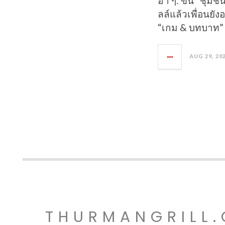
ฮา ๆ: ขั้น “ชุมชน
ลล์แล้วเพื่อนยั
“เกม & บทบาท” ใ
AUG 29, 20
THURMANGRILL