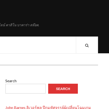
ลน์ คาสิโน บาคาร่า สล๊อต.
Search
SEARCH
John Barnes ลิเวอร์พูล ปีกมหัศจรรย์ผู้เปลี่ยนโฉมเกม