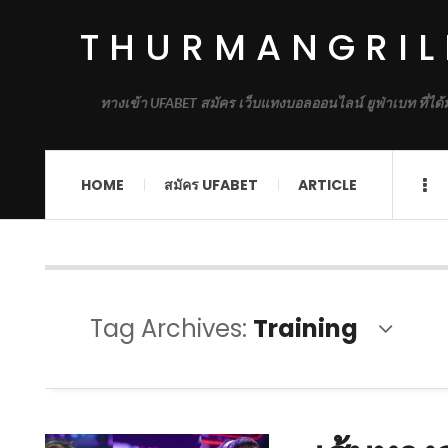
THURMANGRIL
ทางเข้า UFABET สมัคร เว็บแทงบอลออนไลน์ ยูฟ่าเบท ที่ได
HOME
สมัคร UFABET
ARTICLE
Tag Archives:
Training