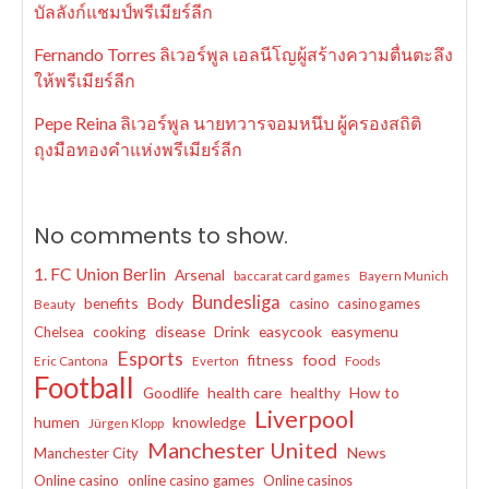
บัลลังก์แชมป์พรีเมียร์ลีก
Fernando Torres ลิเวอร์พูล เอลนีโญผู้สร้างความตื่นตะลึง
ให้พรีเมียร์ลีก
Pepe Reina ลิเวอร์พูล นายทวารจอมหนึบ ผู้ครองสถิติ
ถุงมือทองคำแห่งพรีเมียร์ลีก
No comments to show.
1. FC Union Berlin
Arsenal
baccarat card games
Bayern Munich
Bundesliga
benefits
Body
casino
casino games
Beauty
cooking
disease
Drink
easycook
easymenu
Chelsea
Esports
fitness
food
Eric Cantona
Everton
Foods
Football
Goodlife
health care
healthy
How to
Liverpool
humen
knowledge
Jürgen Klopp
Manchester United
News
Manchester City
Online casino
online casino games
Online casinos