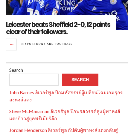
Leicester beats Sheffield 2-0, 12 points
clear of their followers.
in
SPORTNEWS AND FOOTBALL
Search
SEARCH
John Barnes ลิเวอร์พูล ปีกมหัศจรรย์ผู้เปลี่ยนโฉมเกมรุกข
องหงส์แดง
Steve McManaman ลิเวอร์พูล ปีกพรสวรรค์สูง ผู้พาหงส์
แดงก้าวสู่ยุคพรีเมียร์ลีก
Jordan Henderson ลิเวอร์พูล กัปตันผู้พาหงส์แดงกลับสู่