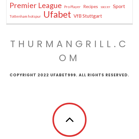
Premier League
Sport
Recipes
Pro Player
soccer
Ufabet
VfB Stuttgart
Tottenham hotspur
THURMANGRILL.C
OM
COPYRIGHT 2022 UFABET999. ALL RIGHTS RESERVED.