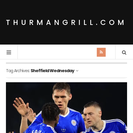
THURMANGRILL.COM
Tag Archives:
Sheffield Wednesday