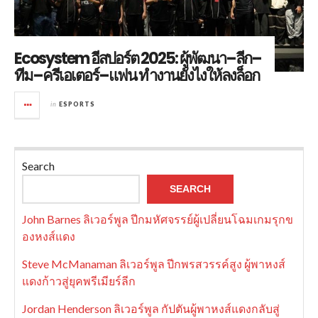
Ecosystem อีสปอร์ต 2025: ผู้พัฒนา–ลีก–
ทีม–ครีเอเตอร์–แฟน ทำงานยังไงให้ลงล็อก
in
ESPORTS
Search
SEARCH
John Barnes ลิเวอร์พูล ปีกมหัศจรรย์ผู้เปลี่ยนโฉมเกมรุกข
องหงส์แดง
Steve McManaman ลิเวอร์พูล ปีกพรสวรรค์สูง ผู้พาหงส์
แดงก้าวสู่ยุคพรีเมียร์ลีก
Jordan Henderson ลิเวอร์พูล กัปตันผู้พาหงส์แดงกลับสู่