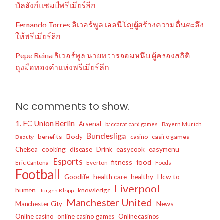
บัลลังก์แชมป์พรีเมียร์ลีก
Fernando Torres ลิเวอร์พูล เอลนีโญผู้สร้างความตื่นตะลึง
ให้พรีเมียร์ลีก
Pepe Reina ลิเวอร์พูล นายทวารจอมหนึบ ผู้ครองสถิติ
ถุงมือทองคำแห่งพรีเมียร์ลีก
No comments to show.
1. FC Union Berlin
Arsenal
baccarat card games
Bayern Munich
Bundesliga
benefits
Body
casino
casino games
Beauty
cooking
disease
Drink
easycook
easymenu
Chelsea
Esports
fitness
food
Eric Cantona
Everton
Foods
Football
Goodlife
health care
healthy
How to
Liverpool
humen
knowledge
Jürgen Klopp
Manchester United
News
Manchester City
Online casino
online casino games
Online casinos