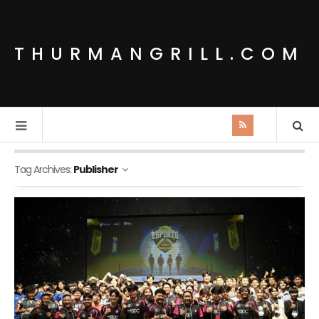
THURMANGRILL.COM
Tag Archives:
Publisher