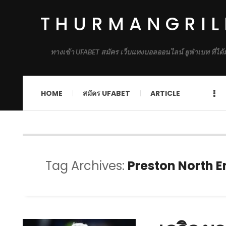
THURMANGRIL
ทางเข้า UFABET สมัคร เว็บแทงบอลออนไลน์ ยูฟ่าเบท ที่ได
HOME
สมัคร UFABET
ARTICLE
Tag Archives:
Preston North E