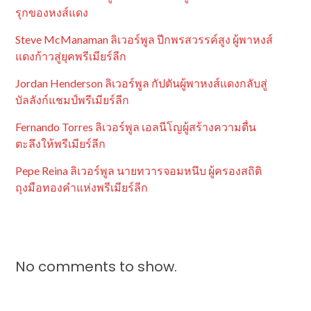
รุกของหงส์แดง
Steve McManaman ลิเวอร์พูล ปีกพรสวรรค์สูง ผู้พาหงส์
แดงก้าวสู่ยุคพรีเมียร์ลีก
Jordan Henderson ลิเวอร์พูล กัปตันผู้พาหงส์แดงกลับสู่
บัลลังก์แชมป์พรีเมียร์ลีก
Fernando Torres ลิเวอร์พูล เอลนีโญผู้สร้างความตื่น
ตะลึงให้พรีเมียร์ลีก
Pepe Reina ลิเวอร์พูล นายทวารจอมหนึบ ผู้ครองสถิติ
ถุงมือทองคำแห่งพรีเมียร์ลีก
No comments to show.