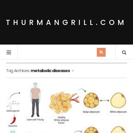
THURMANGRILL.COM
Tag Archives:
metabolic diseases