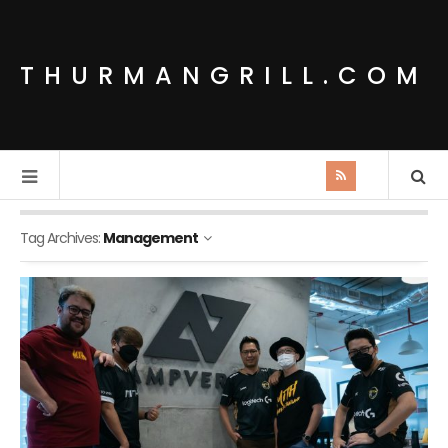
THURMANGRILL.COM
Tag Archives:
Management