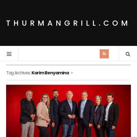
THURMANGRILL.COM
Tag Archives:
Karim Benyamina