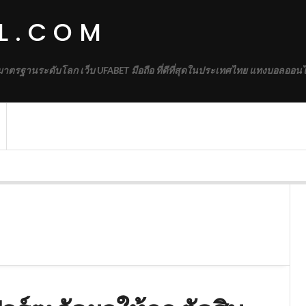
L.COM
้มาตรฐานระดับโลก เว็บ UFABET มือถือ ที่ดีที่สุดในประเทศไทย แทงบอลออนไ