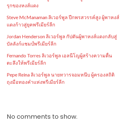
รุกของหงส์แดง
Steve McManaman ลิเวอร์พูล ปีกพรสวรรค์สูง ผู้พาหงส์
แดงก้าวสู่ยุคพรีเมียร์ลีก
Jordan Henderson ลิเวอร์พูล กัปตันผู้พาหงส์แดงกลับสู่
บัลลังก์แชมป์พรีเมียร์ลีก
Fernando Torres ลิเวอร์พูล เอลนีโญผู้สร้างความตื่น
ตะลึงให้พรีเมียร์ลีก
Pepe Reina ลิเวอร์พูล นายทวารจอมหนึบ ผู้ครองสถิติ
ถุงมือทองคำแห่งพรีเมียร์ลีก
No comments to show.