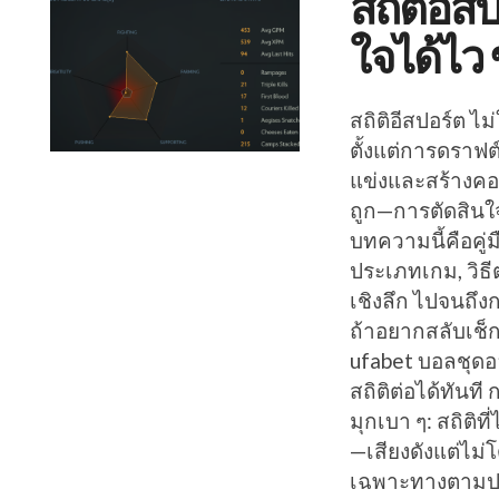
สถิติอีส
ใจได้ไว 
สถิติอีสปอร์ต ไ
ตั้งแต่การดราฟต
แข่งและสร้างคอ
ถูก—การตัดสินใ
บทความนี้คือคู่
ประเภทเกม, วิธีต
เชิงลึก ไปจนถึง
ถ้าอยากสลับเช็ก
ufabet บอลชุดออ
สถิติต่อได้ทันที ก
มุกเบา ๆ: สถิติที
—เสียงดังแต่ไม่โด
เฉพาะทางตามปร