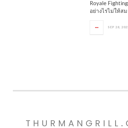
Royale Fighting
อย่างไรไม่ให้สม
SEP 28, 202
THURMANGRILL