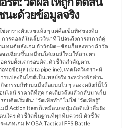
ปอร์ต: วัดผลให้ถูก ตัดสิน
ชนะด้วยข้อมูลจริง
ม่ใช่ตารางตัวเลขแห้ง ๆ แต่คือเข็มทิศของทีม
์ การคอลล์ในเสี้ยววินาที ไปจนถึงการสเกาต์คู่
นเทนต์หลังเกม ถ้าวัดผิด—ซ้อมก็หลงทาง ถ้าวัด
จจะเฉียบขึ้นเหมือนใส่เลนส์ใหม่ให้สายตา
มือครบตั้งแต่กรอบคิด, ตัวชี้วัดสำคัญตาม
่อท่อข้อมูล (data pipeline), เทคนิควิเคราะห์
การแปลงอินไซต์เป็นเพลย์จริง ระหว่างพักอ่าน
กิจกรรมกีฬาบนมือถือแบบไว ๆ ลองจดลิงก์นี้ไว้
นไลน์ ราคาดีที่สุด กดเดียวถึงแล้วกลับมาเก็บ
รอบคิดเริ่มต้น: “วัดเพื่อทำ” ไม่ใช่ “วัดเพื่อรู้”
่ไม่มี Action Item ก็เหมือนกดปุ่มอัลติแล้วลืมยิง
นใคร ตัวชี้วัดพื้นฐานที่ทุกทีมควรมี ตัวชี้วัด
ะเภทเกม MOBA Tactical FPS Battle