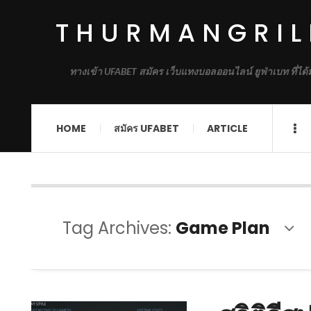
THURMANGRIL
ทางเข้า UFABET สมัคร เว็บแทงบอลออนไลน์ ยูฟ่าเบท ที่ได
HOME
สมัคร UFABET
ARTICLE
Tag Archives:
Game Plan