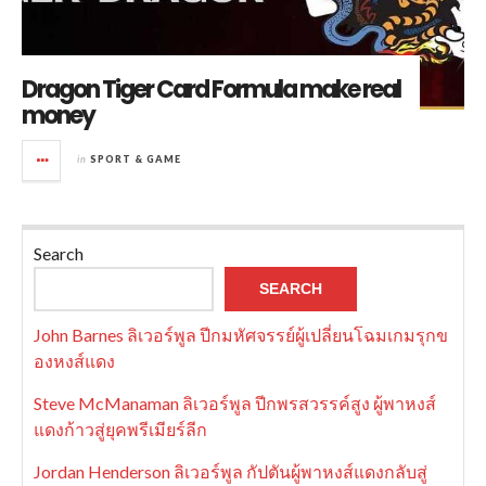
Dragon Tiger Card Formula make real
money
in
SPORT & GAME
Search
SEARCH
John Barnes ลิเวอร์พูล ปีกมหัศจรรย์ผู้เปลี่ยนโฉมเกมรุกข
องหงส์แดง
Steve McManaman ลิเวอร์พูล ปีกพรสวรรค์สูง ผู้พาหงส์
แดงก้าวสู่ยุคพรีเมียร์ลีก
Jordan Henderson ลิเวอร์พูล กัปตันผู้พาหงส์แดงกลับสู่