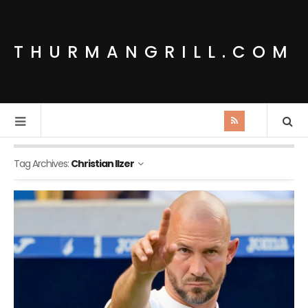
THURMANGRILL.COM
Tag Archives:
Christian Ilzer