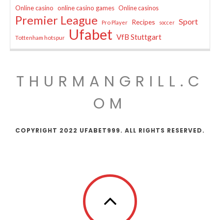
Online casino
online casino games
Online casinos
Premier League
Sport
Recipes
Pro Player
soccer
Ufabet
VfB Stuttgart
Tottenham hotspur
THURMANGRILL.C
OM
COPYRIGHT 2022 UFABET999. ALL RIGHTS RESERVED.