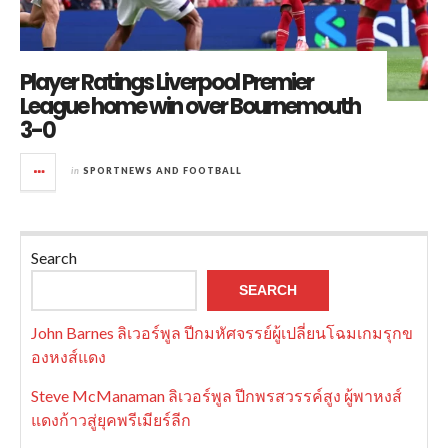
Player Ratings Liverpool Premier
League home win over Bournemouth
3-0
in
SPORTNEWS AND FOOTBALL
Search
SEARCH
John Barnes ลิเวอร์พูล ปีกมหัศจรรย์ผู้เปลี่ยนโฉมเกมรุกข
องหงส์แดง
Steve McManaman ลิเวอร์พูล ปีกพรสวรรค์สูง ผู้พาหงส์
แดงก้าวสู่ยุคพรีเมียร์ลีก