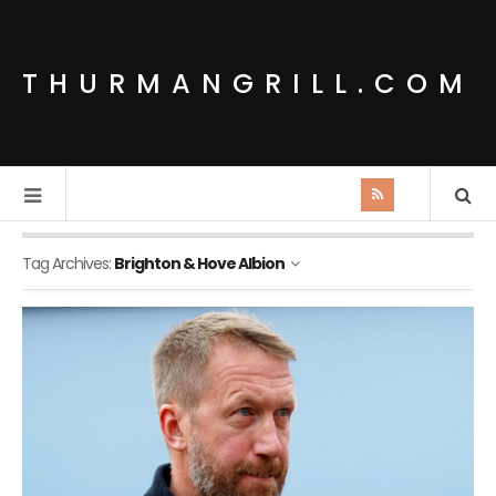
THURMANGRILL.COM
Tag Archives:
Brighton & Hove Albion