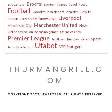
Esports
fitness
food
Eric Cantona
Everton
Foods
Football
Goodlife
health care
healthy
How to
Liverpool
humen
knowledge
Jürgen Klopp
Manchester United
News
Manchester City
Online casino
online casino games
Online casinos
Premier League
Sport
Recipes
Pro Player
soccer
Ufabet
VfB Stuttgart
Tottenham hotspur
THURMANGRILL.C
OM
COPYRIGHT 2022 UFABET999. ALL RIGHTS RESERVED.