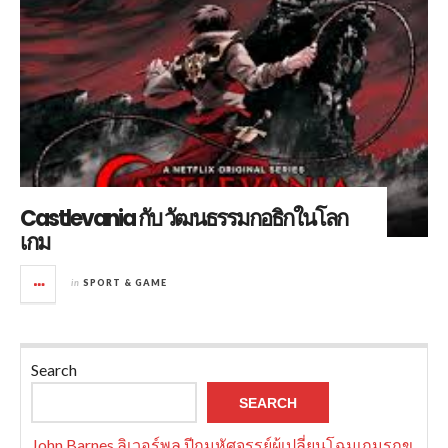
Castlevania กับ วัฒนธรรมกอธิกในโลก
เกม
in
SPORT & GAME
Search
SEARCH
John Barnes ลิเวอร์พูล ปีกมหัศจรรย์ผู้เปลี่ยนโฉมเกมรุกข