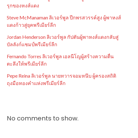
รุกของหงส์แดง
Steve McManaman ลิเวอร์พูล ปีกพรสวรรค์สูง ผู้พาหงส์
แดงก้าวสู่ยุคพรีเมียร์ลีก
Jordan Henderson ลิเวอร์พูล กัปตันผู้พาหงส์แดงกลับสู่
บัลลังก์แชมป์พรีเมียร์ลีก
Fernando Torres ลิเวอร์พูล เอลนีโญผู้สร้างความตื่น
ตะลึงให้พรีเมียร์ลีก
Pepe Reina ลิเวอร์พูล นายทวารจอมหนึบ ผู้ครองสถิติ
ถุงมือทองคำแห่งพรีเมียร์ลีก
No comments to show.