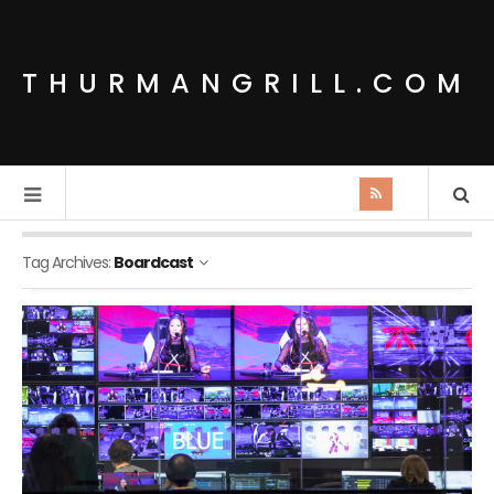
THURMANGRILL.COM
Tag Archives:
Boardcast