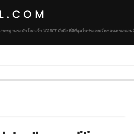
L.COM
้มาตรฐานระดับโลก เว็บ UFABET มือถือ ที่ดีที่สุดในประเทศไทย แทงบอลออนไ