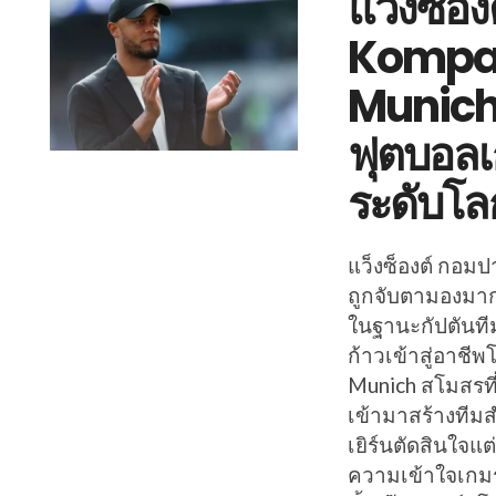
แว็งซ็อ
Kompany
Munich ก
ฟุตบอลเ
ระดับโล
แว็งซ็องต์ กอมปา
ถูกจับตามองมาก
ในฐานะกัปตันที
ก้าวเข้าสู่อาชี
Munich สโมสรที
เข้ามาสร้างทีม
เยิร์นตัดสินใจแต
ความเข้าใจเกมร