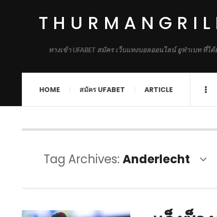
THURMANGRIL
ทางเข้า UFABET สมัคร เว็บแทงบอลออนไลน์ ยูฟ่าเบท ที่ได
HOME
สมัคร UFABET
ARTICLE
Tag Archives:
Anderlecht