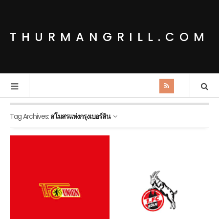
THURMANGRILL.COM
Tag Archives:
สโมสรแห่งกรุงเบอร์ลิน