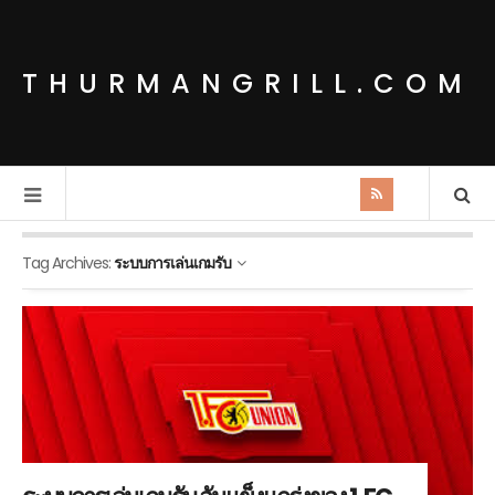
THURMANGRILL.COM
Tag Archives:
ระบบการเล่นเกมรับ