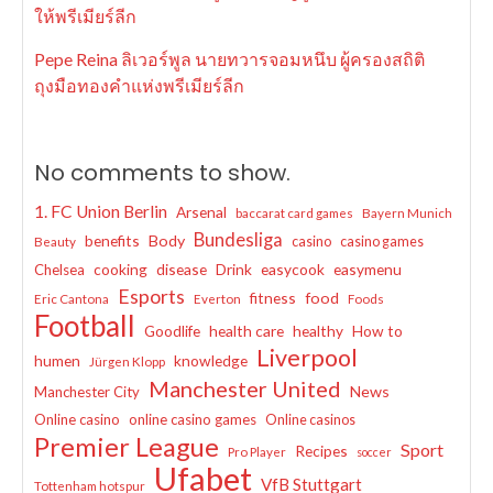
ให้พรีเมียร์ลีก
Pepe Reina ลิเวอร์พูล นายทวารจอมหนึบ ผู้ครองสถิติ
ถุงมือทองคำแห่งพรีเมียร์ลีก
No comments to show.
1. FC Union Berlin
Arsenal
baccarat card games
Bayern Munich
Bundesliga
benefits
Body
casino
casino games
Beauty
cooking
disease
Drink
easycook
easymenu
Chelsea
Esports
fitness
food
Eric Cantona
Everton
Foods
Football
Goodlife
health care
healthy
How to
Liverpool
humen
knowledge
Jürgen Klopp
Manchester United
News
Manchester City
Online casino
online casino games
Online casinos
Premier League
Sport
Recipes
Pro Player
soccer
Ufabet
VfB Stuttgart
Tottenham hotspur